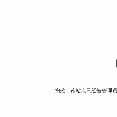
抱歉！该站点已经被管理