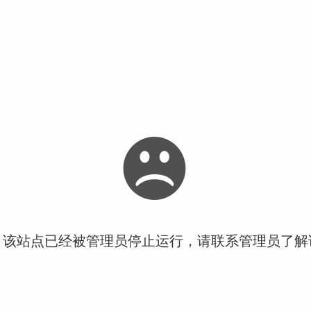
！该站点已经被管理员停止运行，请联系管理员了解