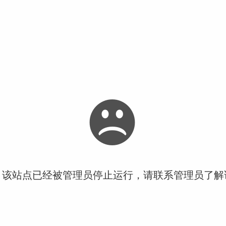
！该站点已经被管理员停止运行，请联系管理员了解