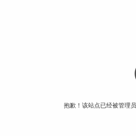
抱歉！该站点已经被管理