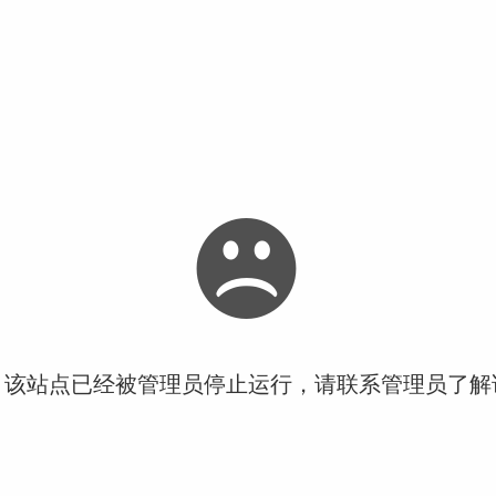
！该站点已经被管理员停止运行，请联系管理员了解