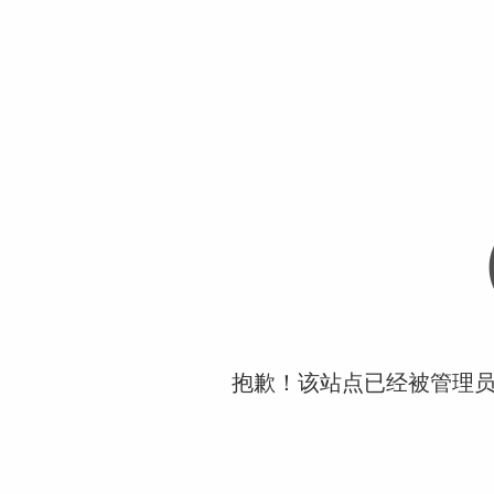
抱歉！该站点已经被管理