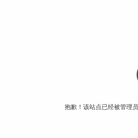
抱歉！该站点已经被管理