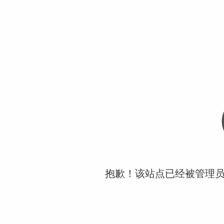
抱歉！该站点已经被管理