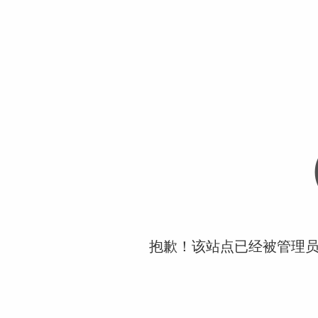
抱歉！该站点已经被管理