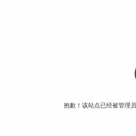
抱歉！该站点已经被管理