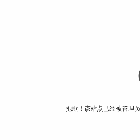
抱歉！该站点已经被管理